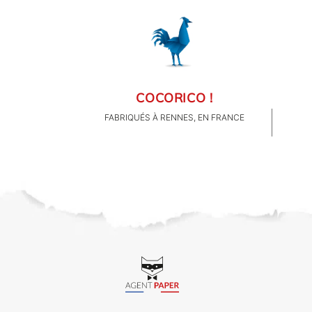
COCORICO !
FABRIQUÉS À RENNES, EN FRANCE