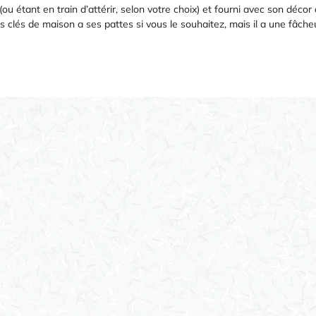
u étant en train d’attérir, selon votre choix) et fourni avec son décor
clés de maison a ses pattes si vous le souhaitez, mais il a une fâche