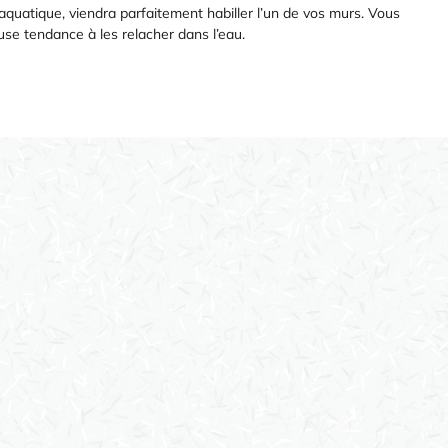
 aquatique, viendra parfaitement habiller l’un de vos murs. Vous
use tendance à les relacher dans l’eau.