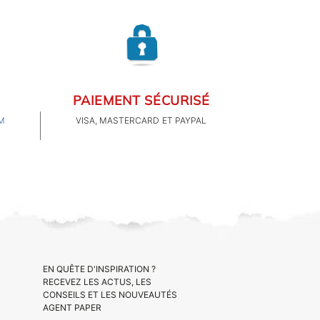
PAIEMENT SÉCURISÉ
M
VISA, MASTERCARD ET PAYPAL
EN QUÊTE D'INSPIRATION ?
RECEVEZ LES ACTUS, LES
CONSEILS ET LES NOUVEAUTÉS
AGENT PAPER