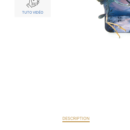
TUTO VIDÉO
DESCRIPTION